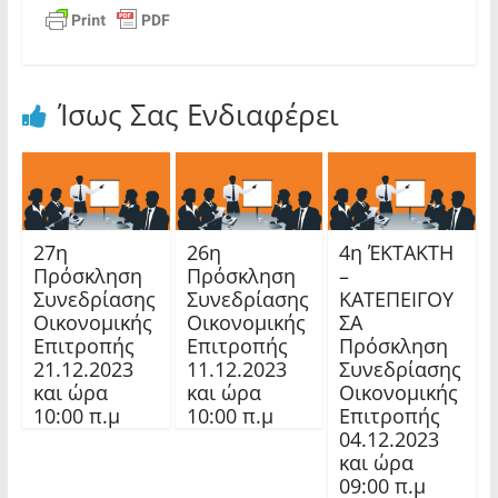
Ίσως Σας Ενδιαφέρει
27η
26η
4η ΈΚΤΑΚΤΗ
Πρόσκληση
Πρόσκληση
–
Συνεδρίασης
Συνεδρίασης
ΚΑΤΕΠΕΙΓΟΥ
Οικονομικής
Οικονομικής
ΣΑ
Επιτροπής
Επιτροπής
Πρόσκληση
21.12.2023
11.12.2023
Συνεδρίασης
και ώρα
και ώρα
Οικονομικής
10:00 π.μ
10:00 π.μ
Επιτροπής
04.12.2023
και ώρα
09:00 π.μ