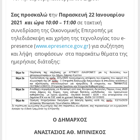
Σας προσκαλώ τ
ην
Παρασκευή 22
Ιανουαρίου
2021
και ώρα 10:00 – 11:00
σε τακτική
συνεδρίαση της Οικονομικής Επιτροπής με
τηλεδιάσκεψη και χρήση της τεχνολογίας του e-
presence (
www.epresence.gov.gr
) για συζήτηση
και λήψη αποφάσεων στα παρακάτω θέματα της
ημερήσιας διάταξης:
Ο ΔΗΜΑΡΧΟΣ
ΑΝΑΣΤΑΣΙΟΣ ΑΘ. ΜΠΙΝΙΣΚΟΣ