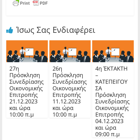
Ίσως Σας Ενδιαφέρει
27η
26η
4η ΈΚΤΑΚΤΗ
Πρόσκληση
Πρόσκληση
–
Συνεδρίασης
Συνεδρίασης
ΚΑΤΕΠΕΙΓΟΥ
Οικονομικής
Οικονομικής
ΣΑ
Επιτροπής
Επιτροπής
Πρόσκληση
21.12.2023
11.12.2023
Συνεδρίασης
και ώρα
και ώρα
Οικονομικής
10:00 π.μ
10:00 π.μ
Επιτροπής
04.12.2023
και ώρα
09:00 π.μ