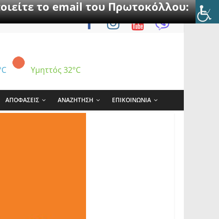
οιείτε το email του Πρωτοκόλλου:
°C
Υμηττός
32°C
ΑΠΟΦΑΣΕΙΣ
ΑΝΑΖΗΤΗΣΗ
ΕΠΙΚΟΙΝΩΝΙΑ