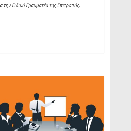
 την Ειδική Γραμματέα της Επιτροπής.