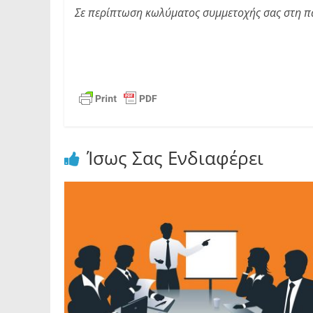
Σε περίπτωση κωλύματος συμμετοχής σας στη π
Ίσως Σας Ενδιαφέρει