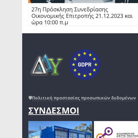
27η Πρόσκληση Συνεδρίασης
Οικονομικής Επιτροπής 21.12.2023 και
ώρα 10:00 π.μ
🛡️
Πολιτική προστασίας προσωπικών δεδομένων
ΣΥΝΔΕΣΜΟΙ