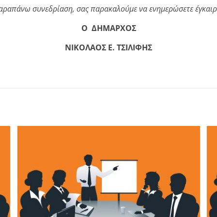
αραπάνω συνεδρίαση, σας παρακαλούμε να ενημερώσετε έγκαιρα
Ο ΔΗΜΑΡΧΟΣ
ΝΙΚΟΛΑΟΣ Ε. ΤΣΙΛΙΦΗΣ