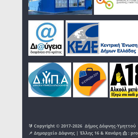
🔰 Copyright © 2017-2026
Δήμος Δάφνης-Υμηττού
📌 Δημαρχείο Δάφνης | Έλλης 16 & Κανάρη 📩 :
pro