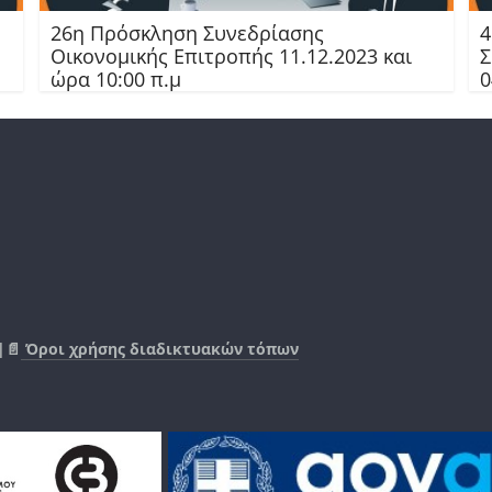
26η Πρόσκληση Συνεδρίασης
4
Οικονομικής Επιτροπής 11.12.2023 και
Σ
ώρα 10:00 π.μ
0
|📄
Όροι χρήσης διαδικτυακών τόπων