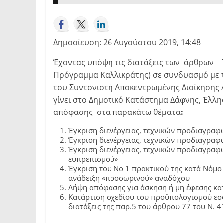
Δημοσίευση: 26 Αυγούστου 2019, 14:48
Έχοντας υπόψη τις διατάξεις των άρθρων 72
Πρόγραμμα Καλλικράτης) σε συνδυασμό με τι
του Συντονιστή Αποκεντρωμένης Διοίκησης Α
γίνει στο Δημοτικό Κατάστημα Δάφνης, Έλλη
απόφασης στα παρακάτω θέματα
:
Έγκριση διενέργειας, τεχνικών προδιαγραφ
Έγκριση διενέργειας, τεχνικών προδιαγραφ
Έγκριση διενέργειας, τεχνικών προδιαγραφ
ευπρεπισμού»
Έγκριση του Νο 1 πρακτικού της κατά Νόμο
ανάδειξη «προσωρινού» αναδόχου
Λήψη απόφασης για άσκηση ή μη έφεσης κα
Κατάρτιση σχεδίου του προϋπολογισμού εσ
διατάξεις της παρ.5 του άρθρου 77 του Ν. 