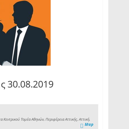
ς 30.08.2019
α Κεντρικού Τομέα Αθηνών, Περιφέρεια Αττικής, Αττική,
Map