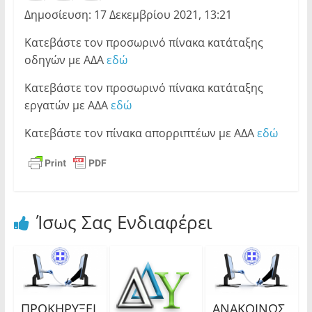
Δημοσίευση: 17 Δεκεμβρίου 2021, 13:21
Κατεβάστε τον προσωρινό πίνακα κατάταξης
οδηγών με ΑΔΑ
εδώ
Κατεβάστε τον προσωρινό πίνακα κατάταξης
εργατών με ΑΔΑ
εδώ
Κατεβάστε τον πίνακα απορριπτέων με ΑΔΑ
εδώ
Ίσως Σας Ενδιαφέρει
ΠΡΟΚΗΡΥΞΕΙ
ΑΝΑΚΟΙΝΩΣ