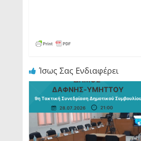
Ίσως Σας Ενδιαφέρει