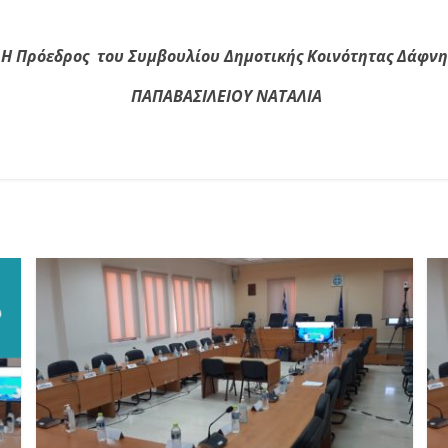
Η Πρόεδρος του Συμβουλίου
Δημοτικής Κοινότητας Δάφνη
ΠΑΠΑΒΑΣΙΛΕΙΟΥ ΝΑΤΑΛΙΑ