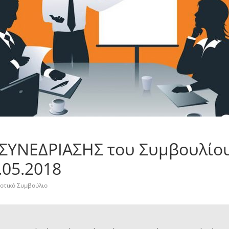
ΣΥΝΕΔΡΙΑΣΗΣ του Συμβουλίου
.05.2018
οτικό Συμβούλιο