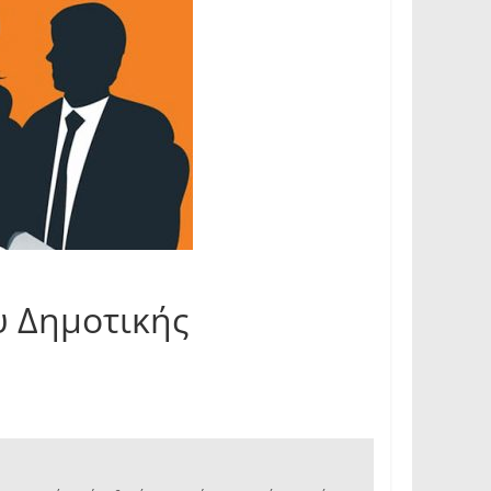
 Δημοτικής