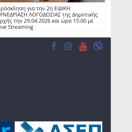
ρόσκληση για την 2η ΕΙΔΙΚΗ
ΥΝΕΔΡΙΑΣΗ ΛΟΓΟΔΟΣΙΑΣ της Δημοτικής
ρχής την 29.04.2026 και ώρα 15:00 με
ive Streaming