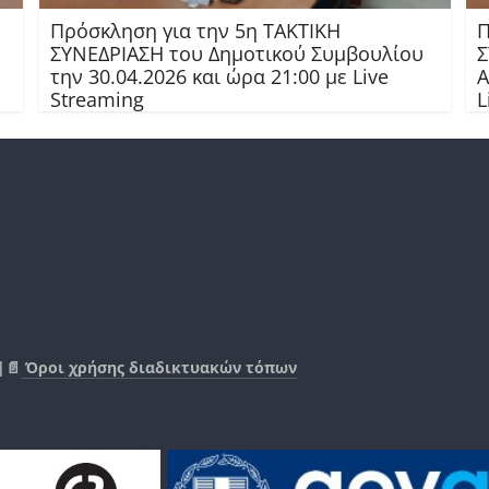
Πρόσκληση για την 5η ΤΑΚΤΙΚΗ
Π
ΣΥΝΕΔΡΙΑΣΗ του Δημοτικού Συμβουλίου
Σ
την 30.04.2026 και ώρα 21:00 με Live
Α
Streaming
L
|📄
Όροι χρήσης διαδικτυακών τόπων