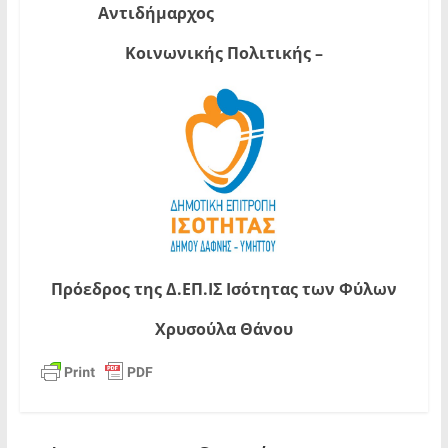
Αντιδήμαρχος
Κοινωνικής Πολιτικής –
Πρόεδρος της Δ.ΕΠ.ΙΣ Ισότητας των Φύλων
Χρυσούλα Θάνου