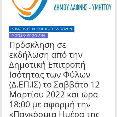
ΔΗΜΟΤΙΚΗ ΕΠΙΤΡΟΠΗ ΙΣΟΤΗΤΑΣ ΦΥΛΩΝ
ΜΟΥΣΕΙΟ ΜΠΟΥΖΙΑΝΗ
Πρόσκληση σε
εκδήλωση από την
Δημοτική Επιτροπή
Ισότητας των Φύλων
(Δ.ΕΠ.ΙΣ) το Σαββάτο 12
Μαρτίου 2022 και ώρα
18:00 με αφορμή την
«Παγκόσμια Ημέρα της