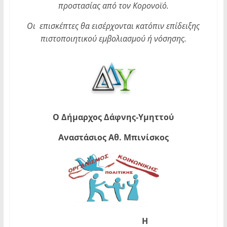
προστασίας από τον Κορονοϊό.
Οι επισκέπτες θα εισέρχονται κατόπιν επίδειξης
πιστοποιητικού εμβολιασμού ή νόσησης.
Ο Δήμαρχος Δάφνης-Υμηττού
Αναστάσιος Αθ. Μπινίσκος
Η