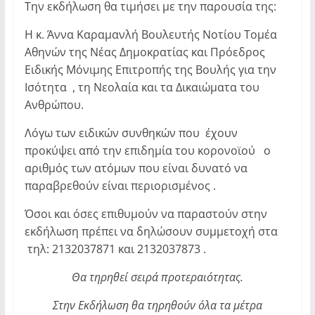
Την εκδήλωση θα τιμήσει με την παρουσία της:
Η κ. Άννα Καραμανλή Βουλευτής Νοτίου Τομέα
Αθηνών της Νέας Δημοκρατίας και Πρόεδρος
Ειδικής Μόνιμης Επιτροπής της Βουλής για την
Ισότητα , τη Νεολαία και τα Δικαιώματα του
Ανθρώπου.
Λόγω των ειδικών συνθηκών που έχουν
προκύψει από την επιδημία του κορονοϊού ο
αριθμός των ατόμων που είναι δυνατό να
παραβρεθούν είναι περιορισμένος .
Όσοι και όσες επιθυμούν να παραστούν στην
εκδήλωση πρέπει να δηλώσουν συμμετοχή στα
τηλ: 2132037871 και 2132037873 .
Θα τηρηθεί σειρά προτεραιότητας.
Στην Εκδήλωση θα τηρηθούν όλα τα μέτρα