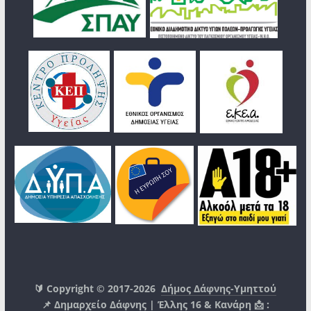
🔰 Copyright © 2017-2026
Δήμος Δάφνης-Υμηττού
📌 Δημαρχείο Δάφνης | Έλλης 16 & Κανάρη 📩 :