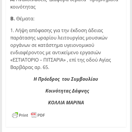
κοινότητας
Β.
Θέματα:
1. Λήψη απόφασης για την έκδοση άδειας
παράτασης ωραρίου λειτουργίας μουσικών
οργάνων σε κατάστημα υγειονομικού
ενδιαφέροντος με αντικείμενο εργασιών
«ΕΣΤΙΑΤΟΡΙΟ – ΠΙΤΣΑΡΙΑ» , επί της οδού Αγίας
Βαρβάρας αρ. 65.
Η Πρόεδρος του Συμβουλίου
Κοινότητας Δάφνης
ΚΟΛΛΙΑ ΜΑΡΙΝΑ