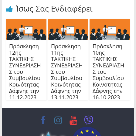
Ίσως Σας Ενδιαφέρει
Πρόσκληση
Πρόσκληση
Πρόσκληση
12ης
11ης
10ης
TAKTIKHΣ
TAKTIKHΣ
TAKTIKHΣ
ΣΥΝΕΔΡΙΑΣΗ
ΣΥΝΕΔΡΙΑΣΗ
ΣΥΝΕΔΡΙΑΣΗ
Σ του
Σ του
Σ του
Συμβουλίου
Συμβουλίου
Συμβουλίου
Κοινότητας
Κοινότητας
Κοινότητας
Δάφνης την
Δάφνης την
Δάφνης την
11.12.2023
13.11.2023
16.10.2023