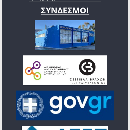
ΣΥΝΔΕΣΜΟΙ