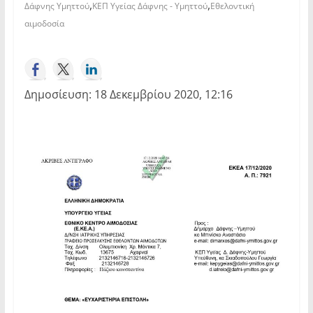
,
,
Δάφνης Υμηττού
ΚΕΠ Υγείας Δάφνης - Υμηττού
Εθελοντική
αιμοδοσία
Δημοσίευση: 18 Δεκεμβρίου 2020, 12:16