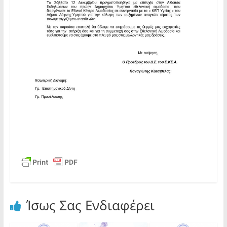
Ίσως Σας Ενδιαφέρει