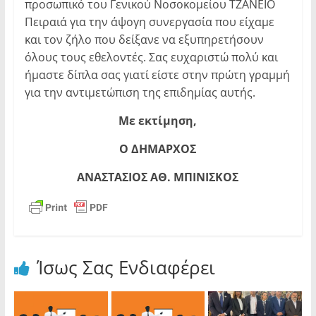
προσωπικό του Γενικού Νοσοκομείου ΤΖΑΝΕΙΟ
Πειραιά για την άψογη συνεργασία που είχαμε
και τον ζήλο που δείξανε να εξυπηρετήσουν
όλους τους εθελοντές. Σας ευχαριστώ πολύ και
ήμαστε δίπλα σας γιατί είστε στην πρώτη γραμμή
για την αντιμετώπιση της επιδημίας αυτής.
Με εκτίμηση,
Ο ΔΗΜΑΡΧΟΣ
ΑΝΑΣΤΑΣΙΟΣ ΑΘ. ΜΠΙΝΙΣΚΟΣ
Ίσως Σας Ενδιαφέρει