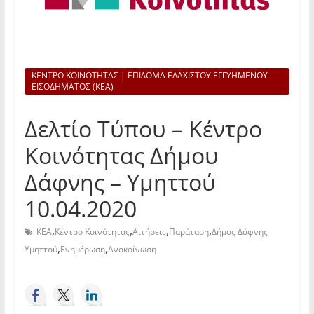
ΚΕΝΤΡΟ ΚΟΙΝΟΤΗΤΑΣ | ΕΠΙΔΟΜΑ ΕΛΑΧΙΣΤΟΥ ΕΓΓΥΗΜΕΝΟΥ
ΕΙΣΟΔΗΜΑΤΟΣ (ΚΕΑ)
Δελτίο Τύπου – Κέντρο
Κοινότητας Δήμου
Δάφνης – Υμηττού
10.04.2020
,
,
,
,
ΚΕΑ
Κέντρο Κοινότητας
Αιτήσεις
Παράταση
Δήμος Δάφνης
,
,
Υμηττού
Ενημέρωση
Ανακοίνωση