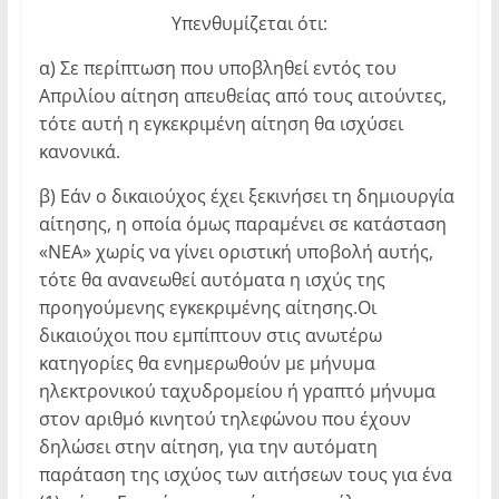
Υπενθυμίζεται ότι:
α) Σε περίπτωση που υποβληθεί εντός του
Απριλίου αίτηση απευθείας από τους αιτούντες,
τότε αυτή η εγκεκριμένη αίτηση θα ισχύσει
κανονικά.
β) Εάν ο δικαιούχος έχει ξεκινήσει τη δημιουργία
αίτησης, η οποία όμως παραμένει σε κατάσταση
«ΝΕΑ» χωρίς να γίνει οριστική υποβολή αυτής,
τότε θα ανανεωθεί αυτόματα η ισχύς της
προηγούμενης εγκεκριμένης αίτησης.Οι
δικαιούχοι που εμπίπτουν στις ανωτέρω
κατηγορίες θα ενημερωθούν με μήνυμα
ηλεκτρονικού ταχυδρομείου ή γραπτό μήνυμα
στον αριθμό κινητού τηλεφώνου που έχουν
δηλώσει στην αίτηση, για την αυτόματη
παράταση της ισχύος των αιτήσεων τους για ένα