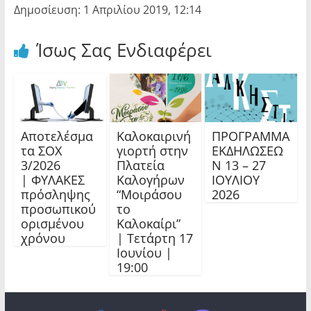
Δημοσίευση: 1 Απριλίου 2019, 12:14
Ίσως Σας Ενδιαφέρει
Αποτελέσμα
Καλοκαιρινή
ΠΡΟΓΡΑΜΜΑ
τα ΣΟΧ
γιορτή στην
ΕΚΔΗΛΩΣΕΩ
3/2026
Πλατεία
Ν 13 – 27
| ΦΥΛΑΚΕΣ
Καλογήρων
ΙΟΥΛΙΟΥ
πρόσληψης
“Μοιράσου
2026
προσωπικού
το
ορισμένου
Καλοκαίρι”
χρόνου
| Τετάρτη 17
Ιουνίου |
19:00