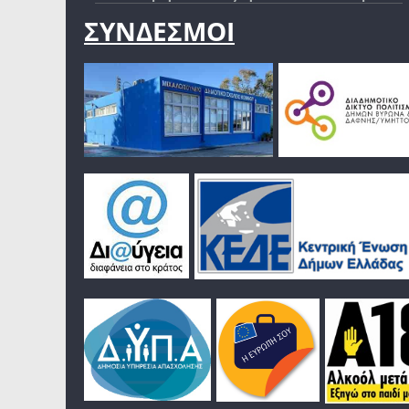
ΣΥΝΔΕΣΜΟΙ