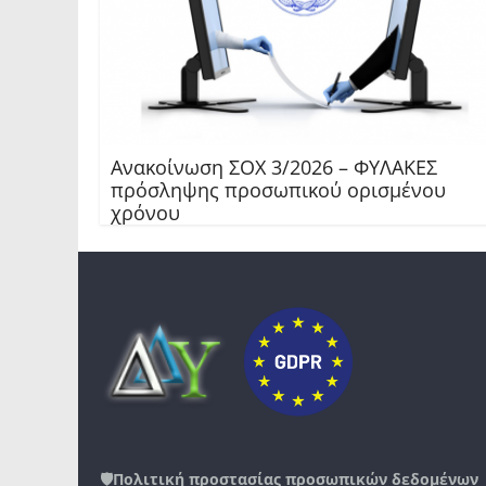
Ανακοίνωση ΣΟΧ 3/2026 – ΦΥΛΑΚΕΣ
πρόσληψης προσωπικού ορισμένου
χρόνου
🛡️
Πολιτική προστασίας προσωπικών δεδομένων