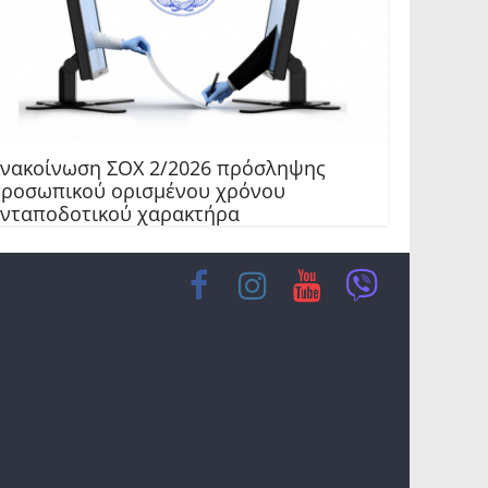
νακοίνωση ΣΟΧ 2/2026 πρόσληψης
ροσωπικού ορισμένου χρόνου
νταποδοτικού χαρακτήρα