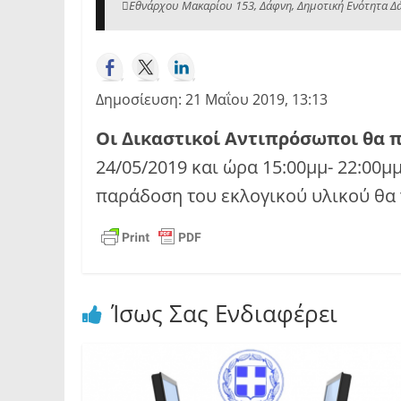
Εθνάρχου Μακαρίου 153, Δάφνη, Δημοτική Ενότητα Δάφ
Δημοσίευση: 21 Μαΐου 2019, 13:13
Οι Δικαστικοί Αντιπρόσωποι θα 
24/05/2019 και ώρα 15:00μμ- 22:00μ
παράδοση του εκλογικού υλικού θα 
Ίσως Σας Ενδιαφέρει