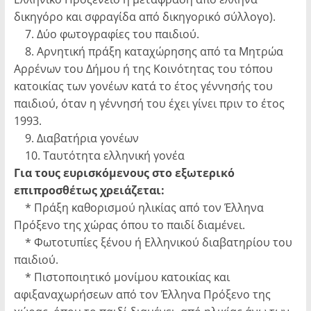
δικηγόρο και σφραγίδα από δικηγορικό σύλλογο).
7. Δύο φωτογραφίες του παιδιού.
8. Αρνητική πράξη καταχώρησης από τα Μητρώα
Αρρένων του Δήμου ή της Κοινότητας του τόπου
κατοικίας των γονέων κατά το έτος γέννησής του
παιδιού, όταν η γέννησή του έχει γίνει πριν το έτος
1993.
9. Διαβατήρια γονέων
10. Ταυτότητα ελληνική γονέα
Για τους ευρισκόμενους στο εξωτερικό
επιπροσθέτως χρειάζεται:
* Πράξη καθορισμού ηλικίας από τον Έλληνα
Πρόξενο της χώρας όπου το παιδί διαμένει.
* Φωτοτυπίες ξένου ή Ελληνικού διαβατηρίου του
παιδιού.
* Πιστοποιητικό μονίμου κατοικίας και
αφιξαναχωρήσεων από τον Έλληνα Πρόξενο της