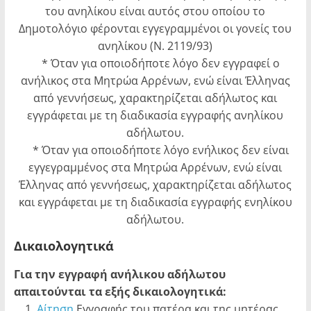
του ανηλίκου είναι αυτός στου οποίου το
Δημοτολόγιο φέρονται εγγεγραμμένοι οι γονείς του
ανηλίκου (Ν. 2119/93)
* Όταν για οποιοδήποτε λόγο δεν εγγραφεί ο
ανήλικος στα Μητρώα Αρρένων, ενώ είναι Έλληνας
από γεννήσεως, χαρακτηρίζεται αδήλωτος και
εγγράφεται με τη διαδικασία εγγραφής ανηλίκου
αδήλωτου.
* Όταν για οποιοδήποτε λόγο ενήλικος δεν είναι
εγγεγραμμένος στα Μητρώα Αρρένων, ενώ είναι
Έλληνας από γεννήσεως, χαρακτηρίζεται αδήλωτος
και εγγράφεται με τη διαδικασία εγγραφής ενηλίκου
αδήλωτου.
Δικαιολογητικά
Για την εγγραφή ανήλικου αδήλωτου
απαιτούνται τα εξής δικαιολογητικά:
1.
Αίτηση
Εγγραφής του πατέρα και της μητέρας