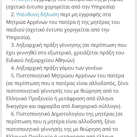
(σχετικό έντυπο χορηγείται από την Υπηρεσία)
2.
Υπέυθυνη δήλωση
περί μη εγγραφής στα
Μητρώα Αρρένων του πατέρα ή της μητέρας του
παιδιού (σχετικό έντυπο χορηγείται από την
Υπηρεσία).
3. Ληξιαρχική πράξη γέννησης (σε περίπτωση που
έχει γεννηθεί στο εξωτερικό, χρειάζεται πράξη του
Ειδικού Ληξιαρχείου Αθηνών)
4. Ληξιαρχική πράξη γάμου των γονέων
5. Πιστοποιητικό Μητρώου Αρρένων του πατέρα
(σε περίπτωση που ο πατέρας είναι αλλοδαπός, ξένο
πιστοποιητικό γέννησής του με θεώρηση από το
Ελληνικό Προξενείο ή μετάφραση από έλληνα
δικηγόρο και σφραγίδα από δικηγορικό σύλλογο).
6. Πιστοποιητικό Δημοτολογίου της μητέρας (σε
περίπτωση που η μητέρα είναι αλλοδαπή, ξένο
πιστοποιητικό γέννησής της με θεώρηση από το
Ελληνικό Προξενείο ή μετάφραση από έλληνα