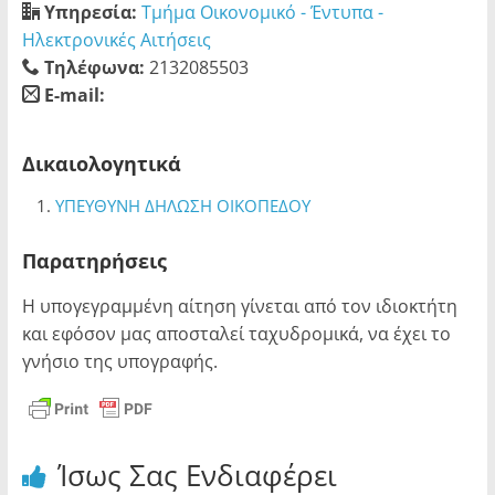
Υπηρεσία:
Τμήμα Οικονομικό - Έντυπα -
Ηλεκτρονικές Αιτήσεις
Τηλέφωνα:
2132085503
E-mail:
blank
Δικαιολογητικά
ΥΠΕΥΘΥΝΗ ΔΗΛΩΣΗ ΟΙΚΟΠΕΔΟΥ
Παρατηρήσεις
Η υπογεγραμμένη αίτηση γίνεται από τον ιδιοκτήτη
και εφόσον μας αποσταλεί ταχυδρομικά, να έχει το
γνήσιο της υπογραφής.
Ίσως Σας Ενδιαφέρει