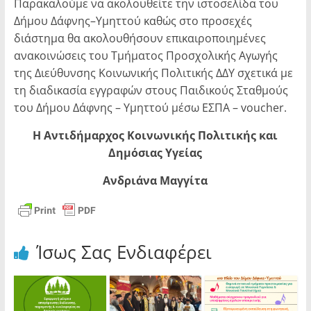
Παρακαλούμε να ακολουθείτε την ιστοσελίδα του
Δήμου Δάφνης–Υμηττού καθώς στο προσεχές
διάστημα θα ακολουθήσουν επικαιροποιημένες
ανακοινώσεις του Τμήματος Προσχολικής Αγωγής
της Διεύθυνσης Κοινωνικής Πολιτικής ΔΔΥ σχετικά με
τη διαδικασία εγγραφών στους Παιδικούς Σταθμούς
του Δήμου Δάφνης – Υμηττού μέσω ΕΣΠΑ – voucher.
Η Αντιδήμαρχος Κοινωνικής Πολιτικής και
Δημόσιας Υγείας
Ανδριάνα Μαγγίτα
Ίσως Σας Ενδιαφέρει