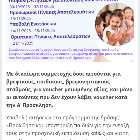
Με δικαίωμα συμμετοχής όσοι αιτούνται για
βρεφικούς, παιδικούς, βρεφονηπιακούς
σταθμούς, για voucher
μειωμένης αξίας, και μόνο
οι αιτούντες που δεν έχουν λάβει voucher
κατά
την Α’ Πρόσκληση.
Υποβολή αιτήσεων στο πρόγραμμα της δράσης:
«Προώθηση και υποστήριξη παιδιών για την ένταξή
τους στην προσχολική εκπαίδευση καθώς και για τη