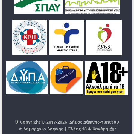
🔰 Copyright © 2017-2026
Δήμος Δάφνης-Υμηττού
📌 Δημαρχείο Δάφνης | Έλλης 16 & Κανάρη 📩 :