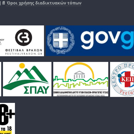
|📄
Όροι χρήσης διαδικτυακών τόπων