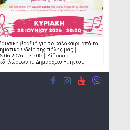
ουσική βραδιά για το καλοκαίρι από το
ημοτικό Ωδείο της πόλης μας |
8.06.2026 | 20:00 | Αίθουσα
κδηλώσεων π. Δημαρχείο Υμηττού