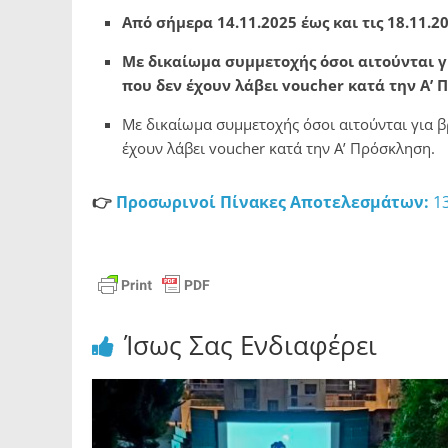
Από σήμερα 14.11.2025 έως και τις 18.11.2
Με δικαίωμα συμμετοχής όσοι αιτούνται γ
που δεν έχουν λάβει voucher
κατά την Α’ 
Με δικαίωμα συμμετοχής όσοι αιτούνται για β
έχουν λάβει voucher κατά την Α’ Πρόσκληση.
👉
Προσωρινοί Πίνακες Αποτελεσμάτων:
1
Ίσως Σας Ενδιαφέρει