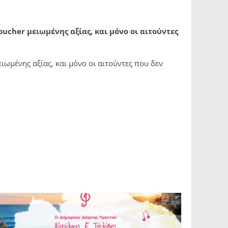
6
oucher
μειωμένης αξίας, και μόνο οι αιτούντες
ωμένης αξίας, και μόνο οι αιτούντες που δεν