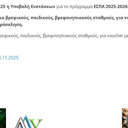
025 η
Υποβολή Ενστάσεων
για το πρόγραμμα
ΕΣΠΑ 2025-202
ια βρεφικούς, παιδικούς, βρεφονηπιακούς σταθμούς, για v
Πρόσκληση.
ρεφικούς, παιδικούς, βρεφονηπιακούς σταθμούς, για voucher μει
3.11.2025