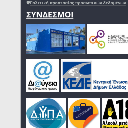
🛡️
Πολιτική προστασίας προσωπικών δεδομένων
ΣΥΝΔΕΣΜΟΙ