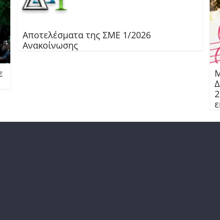
Αποτελέσματα της ΣΜΕ 1/2026
Ανακοίνωσης
ε
Μ
Δ
2
ε