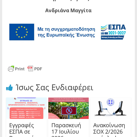
Ανδριάνα Μαγγίτα
Ίσως Σας Ενδιαφέρει
Εγγραφές
Παρασκευή
Ανακοίνωση
ΕΣΠΑ σε
17 Ιουλίου
ΣΟΧ 2/2026