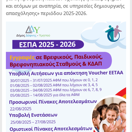
και ατόμων με αναπηρία, σε υπηρεσίες δημιουργικής
απασχόλησης» περιόδου 2025-2026.