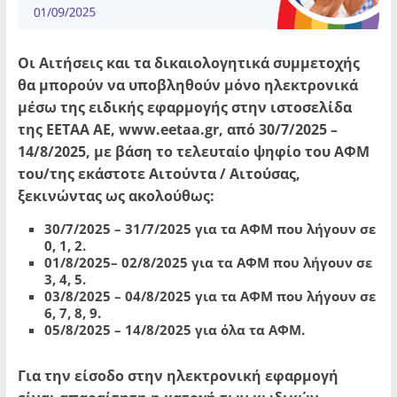
Οι Αιτήσεις και τα δικαιολογητικά συμμετοχής
θα μπορούν να υποβληθούν μόνο ηλεκτρονικά
μέσω της ειδικής εφαρμογής στην ιστοσελίδα
της ΕΕΤΑΑ ΑΕ, www.eetaa.gr, από 30/7/2025 –
14/8/2025, με βάση το τελευταίο ψηφίο του ΑΦΜ
του/της εκάστοτε Αιτούντα / Αιτούσας,
ξεκινώντας ως ακολούθως:
30/7/2025 – 31/7/2025 για τα ΑΦΜ που λήγουν σε
0, 1, 2.
01/8/2025– 02/8/2025 για τα ΑΦΜ που λήγουν σε
3, 4, 5.
03/8/2025 – 04/8/2025 για τα ΑΦΜ που λήγουν σε
6, 7, 8, 9.
05/8/2025 – 14/8/2025 για όλα τα ΑΦΜ.
Για την είσοδο στην ηλεκτρονική εφαρμογή