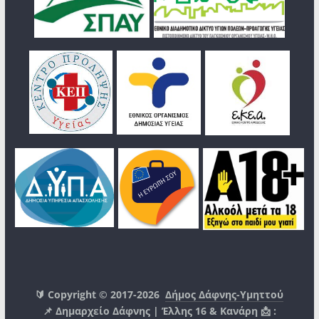
🔰 Copyright © 2017-2026
Δήμος Δάφνης-Υμηττού
📌 Δημαρχείο Δάφνης | Έλλης 16 & Κανάρη 📩 :