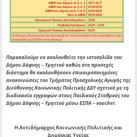
Παρακαλούμε να ακολουθείτε την ιστοσελίδα του
Δήμου Δάφνης – Υμηττού καθώς στο προσεχές
διάστημα θα ακολουθήσουν επικαιροποιημένες
ανακοινώσεις του Τμήματος Προσχολικής Αγωγής της
Διεύθυνσης Κοινωνικής Πολιτικής ΔΔΥ σχετικά με τη
διαδικασία εγγραφών στους Παιδικούς Σταθμούς του
Δήμου Δάφνης – Υμηττού μέσω ΕΣΠΑ – voucher.
Η Αντιδήμαρχος Κοινωνικής Πολιτικής και
Δημόσιας Υγείας