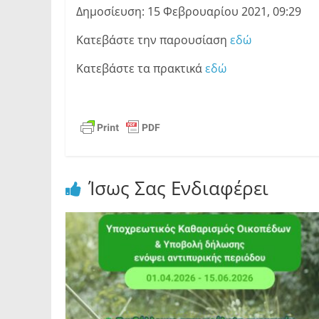
Δημοσίευση: 15 Φεβρουαρίου 2021, 09:29
Κατεβάστε την παρουσίαση
εδώ
Κατεβάστε τα πρακτικά
εδώ
Ίσως Σας Ενδιαφέρει