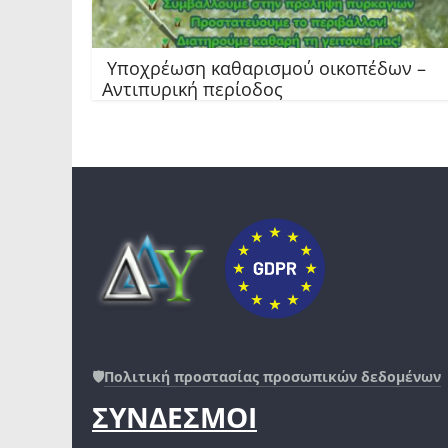
Υποχρέωση καθαρισμού οικοπέδων –
Αντιπυρική περίοδος
🛡️
Πολιτική προστασίας προσωπικών δεδομένων
ΣΥΝΔΕΣΜΟΙ