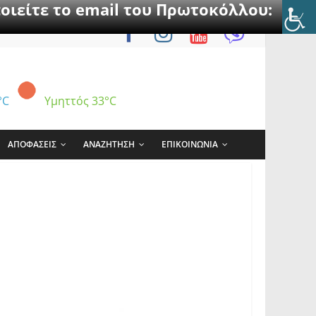
οιείτε το email του Πρωτοκόλλου:
°C
Υμηττός
33°C
ΑΠΟΦΑΣΕΙΣ
ΑΝΑΖΗΤΗΣΗ
ΕΠΙΚΟΙΝΩΝΙΑ