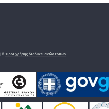
|📄
Όροι χρήσης διαδικτυακών τόπων