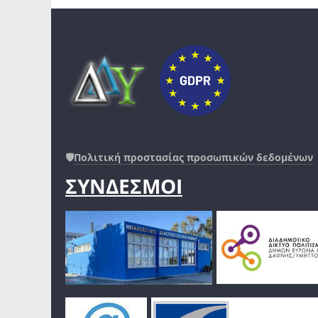
🛡️
Πολιτική προστασίας προσωπικών δεδομένων
ΣΥΝΔΕΣΜΟΙ