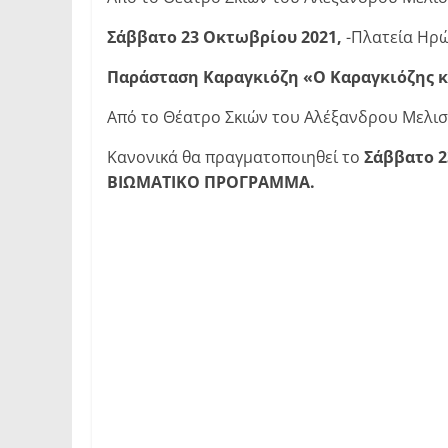
Σάββατο 23 Οκτωβρίου
2021,
-Πλατεία Ηρώ
Παράσταση Καραγκιόζη
«Ο Καραγκιόζης 
Από το Θέατρο Σκιών του Αλέξανδρου Μελι
Κανονικά θα πραγματοποιηθεί το
Σάββατο 2
ΒΙΩΜΑΤΙΚΟ ΠΡΟΓΡΑΜΜΑ.