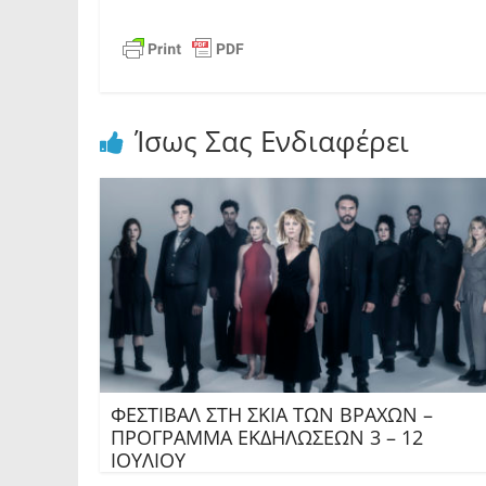
Ίσως Σας Ενδιαφέρει
ΦΕΣΤΙΒΑΛ ΣΤΗ ΣΚΙΑ ΤΩΝ ΒΡΑΧΩΝ –
ΠΡΟΓΡΑΜΜΑ ΕΚΔΗΛΩΣΕΩΝ 3 – 12
ΙΟΥΛΙΟΥ