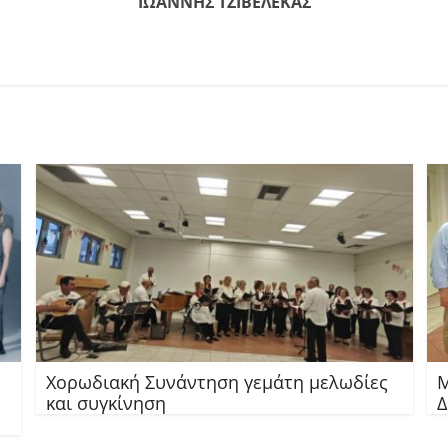
ΙΩΑΝΝΗΣ ΤΖΙΒΕΛΕΚΑΣ
Χορωδιακή Συνάντηση γεμάτη μελωδίες
Μ
και συγκίνηση
Δ