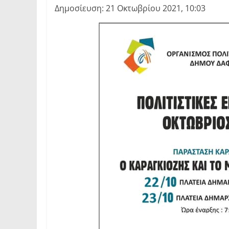
Δημοσίευση: 21 Οκτωβρίου 2021, 10:03