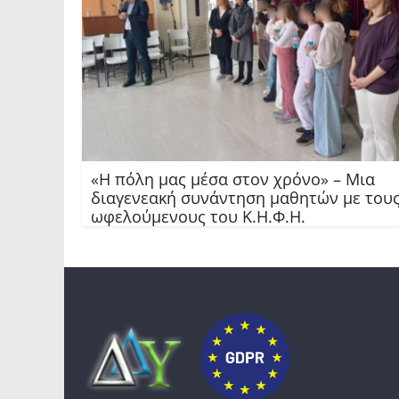
«Η πόλη μας μέσα στον χρόνο» – Μια
διαγενεακή συνάντηση μαθητών με του
ωφελούμενους του Κ.Η.Φ.Η.