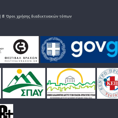
|📄
Όροι χρήσης διαδικτυακών τόπων