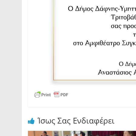
Ίσως Σας Ενδιαφέρει