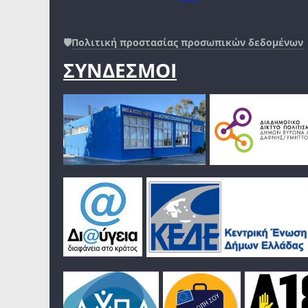
🛡️
Πολιτική προστασίας προσωπικών δεδομένων
ΣΥΝΔΕΣΜΟΙ