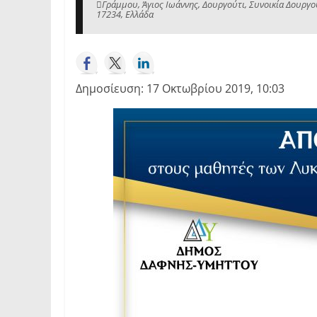
Γράμμου, Άγιος Ιωάννης, Δουργούτι, Συνοικία Δουργο
17234, Ελλάδα
Δημοσίευση: 17 Οκτωβρίου 2019, 10:03