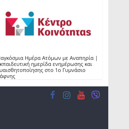
αγκόσμια Ημέρα Ατόμων με Αναπηρία |
κπαιδευτική ημερίδα ενημέρωσης και
υαισθητοποίησης στο 1ο Γυμνάσιο
άφνης