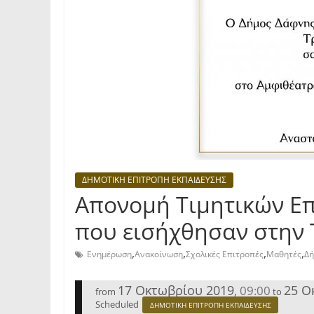
ΔΗΜΟΤΙΚΗ ΕΠΙΤΡΟΠΗ ΕΚΠΑΙΔΕΥΣΗΣ
Απονομή Τιμητικών Επ
που εισήχθησαν στην 
,
,
,
,
Ενημέρωση
Ανακοίνωση
Σχολικές Επιτροπές
Μαθητές
Δή
17 Οκτωβρίου 2019
25 Ο
09:00
,
from
to
Scheduled
ΔΗΜΟΤΙΚΗ ΕΠΙΤΡΟΠΗ ΕΚΠΑΙΔΕΥΣΗΣ