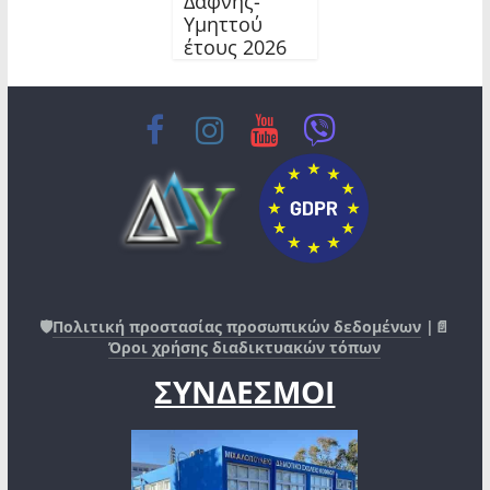
Δάφνης-
Υμηττού
έτους 2026
🛡️
Πολιτική προστασίας προσωπικών δεδομένων
|📄
Όροι χρήσης διαδικτυακών τόπων
ΣΥΝΔΕΣΜΟΙ