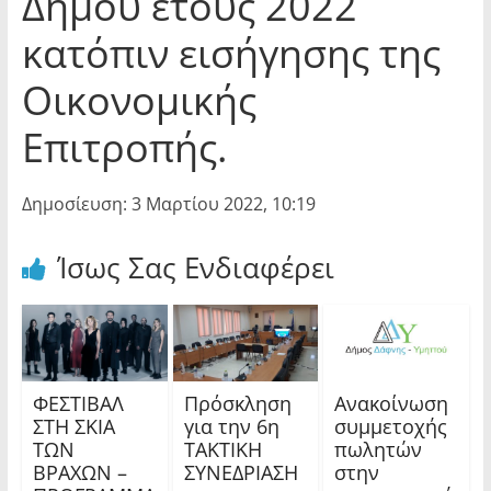
Δήμου έτους 2022
κατόπιν εισήγησης της
Οικονομικής
Επιτροπής.
Δημοσίευση: 3 Μαρτίου 2022, 10:19
Ίσως Σας Ενδιαφέρει
ΦΕΣΤΙΒΑΛ
Πρόσκληση
Ανακοίνωση
ΣΤΗ ΣΚΙΑ
για την 6η
συμμετοχής
ΤΩΝ
ΤΑΚΤΙΚΗ
πωλητών
ΒΡΑΧΩΝ –
ΣΥΝΕΔΡΙΑΣΗ
στην