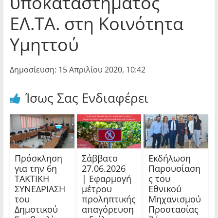
υποκαταστήματος
ΕΛ.ΤΑ. στη Κοινότητα
Υμηττού
Δημοσίευση: 15 Απριλίου 2020, 10:42
Ίσως Σας Ενδιαφέρει
Πρόσκληση
Σάββατο
Εκδήλωση
για την 6η
27.06.2026
Παρουσίαση
ΤΑΚΤΙΚΗ
| Εφαρμογή
ς του
ΣΥΝΕΔΡΙΑΣΗ
μέτρου
Εθνικού
του
προληπτικής
Μηχανισμού
Δημοτικού
απαγόρευση
Προστασίας