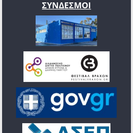
ΣΥΝΔΕΣΜΟΙ