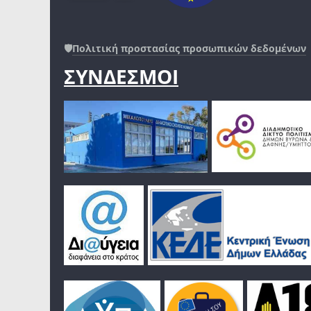
🛡️
Πολιτική προστασίας προσωπικών δεδομένων
ΣΥΝΔΕΣΜΟΙ