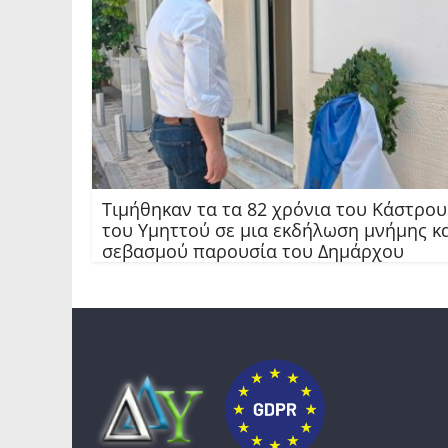
Τιμήθηκαν τα τα 82 χρόνια του Κάστρου
του Υμηττού σε μια εκδήλωση μνήμης κ
σεβασμού παρουσία του Δημάρχου