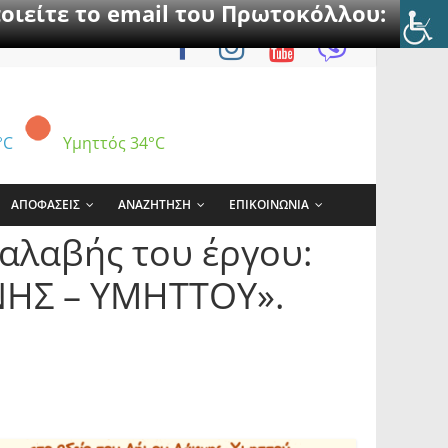
οιείτε το email του Πρωτοκόλλου:
°C
Υμηττός
34°C
ΑΠΟΦΑΣΕΙΣ
ΑΝΑΖΗΤΗΣΗ
ΕΠΙΚΟΙΝΩΝΙΑ
αλαβής του έργου:
ΗΣ – ΥΜΗΤΤΟΥ».