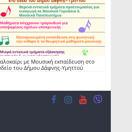
αλοκαίρι με Μουσική εκπαίδευση στο
δείο του Δήμου Δάφνης-Υμηττού