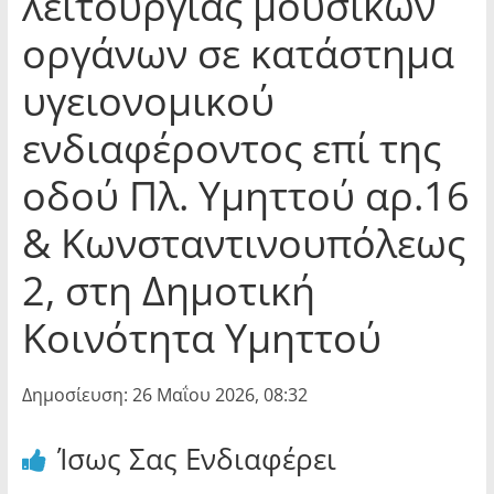
λειτουργίας μουσικών
οργάνων σε κατάστημα
υγειονομικού
ενδιαφέροντος επί της
οδού Πλ. Υμηττού αρ.16
& Κωνσταντινουπόλεως
2, στη Δημοτική
Κοινότητα Υμηττού
Δημοσίευση: 26 Μαΐου 2026, 08:32
Ίσως Σας Ενδιαφέρει