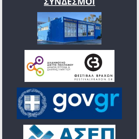
ΣΥΝΔΕΣΜΟΙ