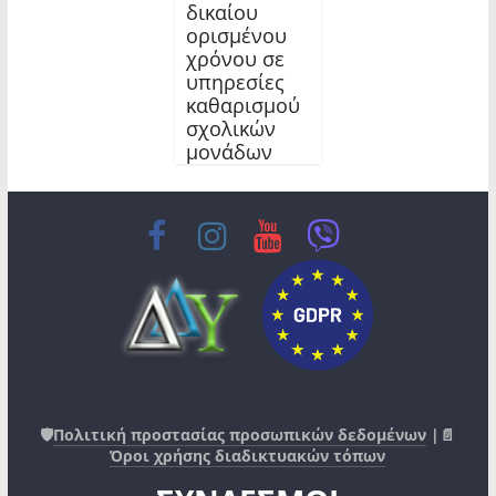
δικαίου
ορισμένου
χρόνου σε
υπηρεσίες
καθαρισμού
σχολικών
μονάδων
🛡️
Πολιτική προστασίας προσωπικών δεδομένων
|📄
Όροι χρήσης διαδικτυακών τόπων