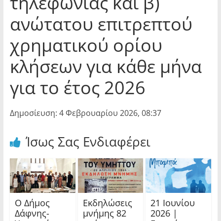
τηλεφωνίας και β)
ανώτατου επιτρεπτού
χρηματικού ορίου
κλήσεων για κάθε μήνα
για το έτος 2026
Δημοσίευση: 4 Φεβρουαρίου 2026, 08:37
Ίσως Σας Ενδιαφέρει
Ο Δήμος
Εκδηλώσεις
21 Ιουνίου
Δάφνης-
μνήμης 82
2026 |