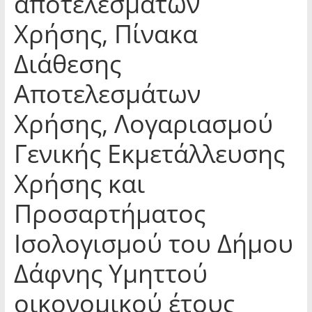
αποτελεσμάτων
Χρήσης, Πίνακα
Διάθεσης
Αποτελεσμάτων
Χρήσης, Λογαριασμού
Γενικής Εκμετάλλευσης
Χρήσης και
Προσαρτήματος
Ισολογισμού του Δήμου
Δάφνης Υμηττού
οικονομικού έτους