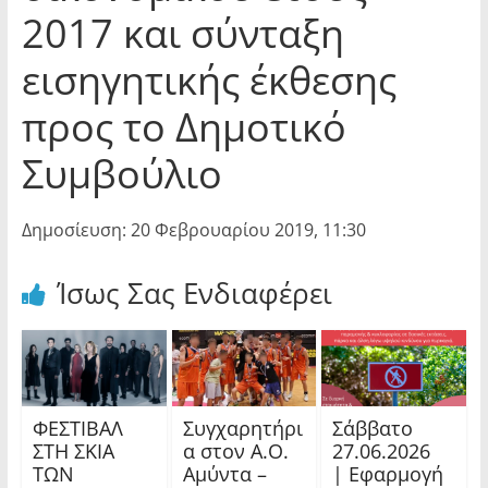
2017 και σύνταξη
εισηγητικής έκθεσης
προς το Δημοτικό
Συμβούλιο
Δημοσίευση: 20 Φεβρουαρίου 2019, 11:30
Ίσως Σας Ενδιαφέρει
ΦΕΣΤΙΒΑΛ
Συγχαρητήρι
Σάββατο
ΣΤΗ ΣΚΙΑ
α στον Α.Ο.
27.06.2026
ΤΩΝ
Αμύντα –
| Εφαρμογή