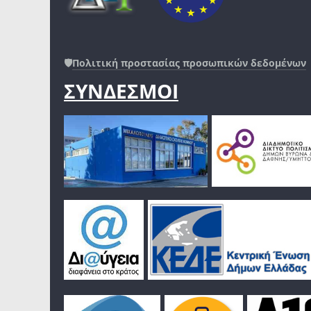
🛡️
Πολιτική προστασίας προσωπικών δεδομένων
ΣΥΝΔΕΣΜΟΙ