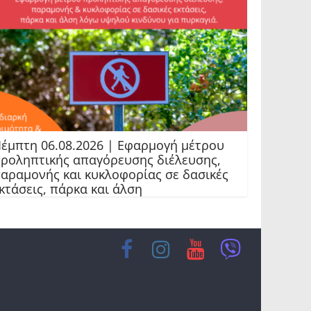
έμπτη 06.08.2026 | Εφαρμογή μέτρου
ροληπτικής απαγόρευσης διέλευσης,
αραμονής και κυκλοφορίας σε δασικές
κτάσεις, πάρκα και άλση