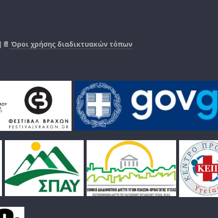
|📄
Όροι χρήσης διαδικτυακών τόπων