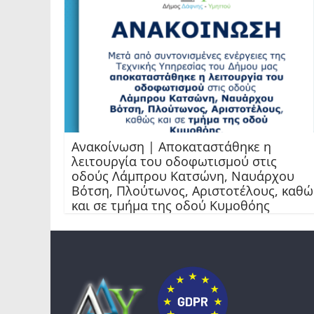
Ανακοίνωση | Αποκαταστάθηκε η
λειτουργία του οδοφωτισμού στις
οδούς Λάμπρου Κατσώνη, Ναυάρχου
Βότση, Πλούτωνος, Αριστοτέλους, καθώ
και σε τμήμα της οδού Κυμοθόης