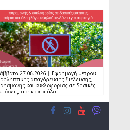
άββατο 27.06.2026 | Εφαρμογή μέτρου
ροληπτικής απαγόρευσης διέλευσης,
αραμονής και κυκλοφορίας σε δασικές
κτάσεις, πάρκα και άλση