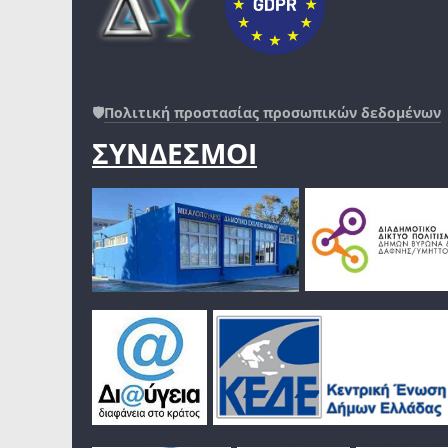
🛡️
Πολιτική προστασίας προσωπικών δεδομένων
ΣΥΝΔΕΣΜΟΙ