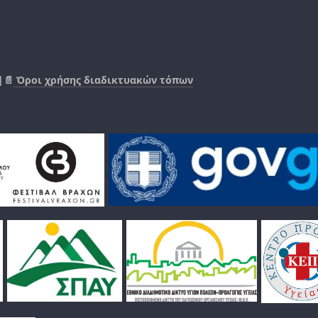
|📄
Όροι χρήσης διαδικτυακών τόπων