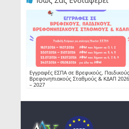
Ίσως Σας Ενδιαφέρει
Εγγραφές ΕΣΠΑ σε Βρεφικούς, Παιδικούς
Βρεφονηπιακούς Σταθμούς & ΚΔΑΠ 202
– 2027