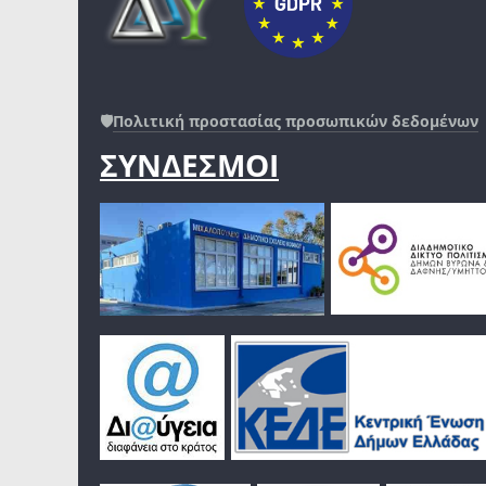
🛡️
Πολιτική προστασίας προσωπικών δεδομένων
ΣΥΝΔΕΣΜΟΙ