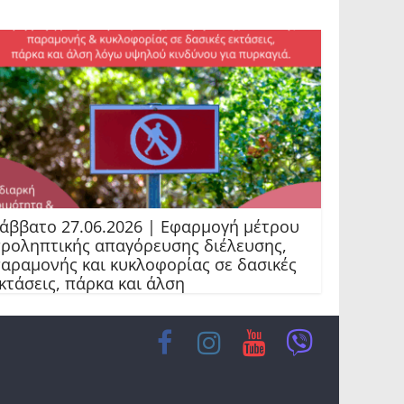
άββατο 27.06.2026 | Εφαρμογή μέτρου
ροληπτικής απαγόρευσης διέλευσης,
αραμονής και κυκλοφορίας σε δασικές
κτάσεις, πάρκα και άλση