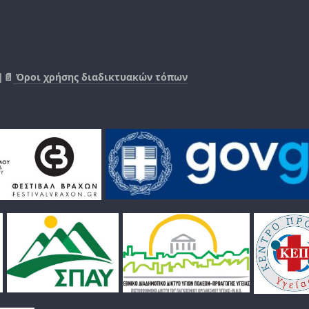
|📄
Όροι χρήσης διαδικτυακών τόπων