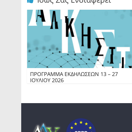
ΠΡΟΓΡΑΜΜΑ ΕΚΔΗΛΩΣΕΩΝ 13 – 27
ΙΟΥΛΙΟΥ 2026