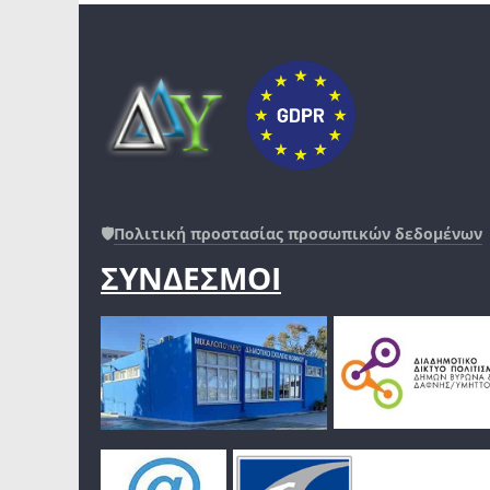
🛡️
Πολιτική προστασίας προσωπικών δεδομένων
ΣΥΝΔΕΣΜΟΙ