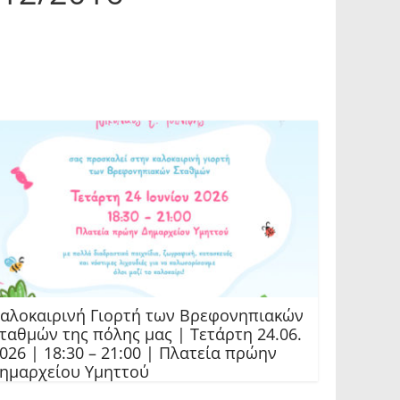
αλοκαιρινή Γιορτή των Βρεφονηπιακών
ταθμών της πόλης μας | Τετάρτη 24.06.
026 | 18:30 – 21:00 | Πλατεία πρώην
ημαρχείου Υμηττού