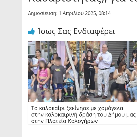
Δημοσίευση: 1 Απριλίου 2025, 08:14
Ίσως Σας Ενδιαφέρει
Το καλοκαίρι ξεκίνησε με χαμόγελα
στην καλοκαιρινή δράση του Δήμου μας
στην Πλατεία Καλογήρων