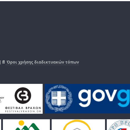
|📄
Όροι χρήσης διαδικτυακών τόπων