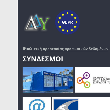
🛡️
Πολιτική προστασίας προσωπικών δεδομένων
ΣΥΝΔΕΣΜΟΙ