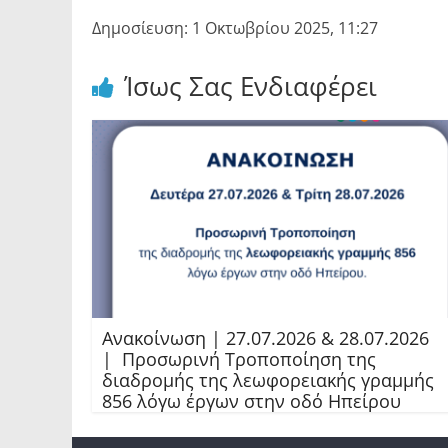
Δημοσίευση: 1 Οκτωβρίου 2025, 11:27
Ίσως Σας Ενδιαφέρει
Ανακοίνωση | 27.07.2026 & 28.07.2026
| Προσωρινή Τροποποίηση της
διαδρομής της λεωφορειακής γραμμής
856 λόγω έργων στην οδό Ηπείρου