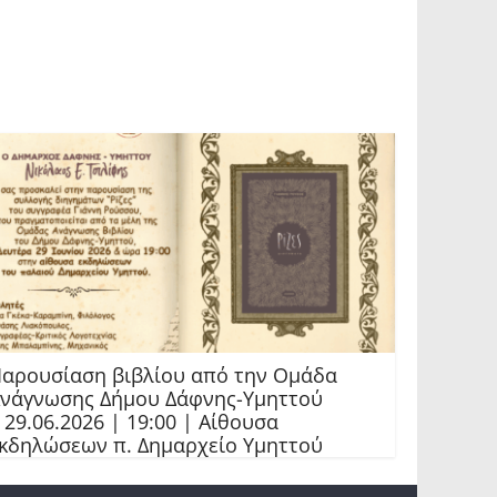
αρουσίαση βιβλίου από την Ομάδα
νάγνωσης Δήμου Δάφνης-Υμηττού
 29.06.2026 | 19:00 | Αίθουσα
κδηλώσεων π. Δημαρχείο Υμηττού