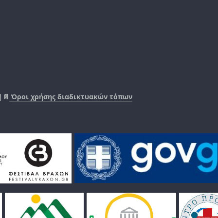
|📄
Όροι χρήσης διαδικτυακών τόπων