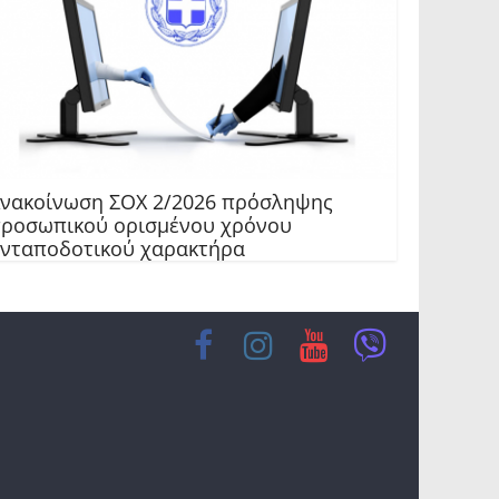
νακοίνωση ΣΟΧ 2/2026 πρόσληψης
ροσωπικού ορισμένου χρόνου
νταποδοτικού χαρακτήρα