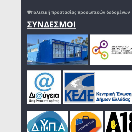
🛡️
Πολιτική προστασίας προσωπικών δεδομένων
ΣΥΝΔΕΣΜΟΙ