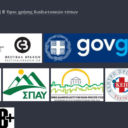
|📄
Όροι χρήσης διαδικτυακών τόπων