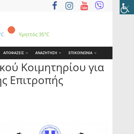
°C
Υμηττός
35°C
ΑΠΟΦΑΣΕΙΣ
ΑΝΑΖΗΤΗΣΗ
ΕΠΙΚΟΙΝΩΝΙΑ
κού Κοιμητηρίου για
ής Επιτροπής