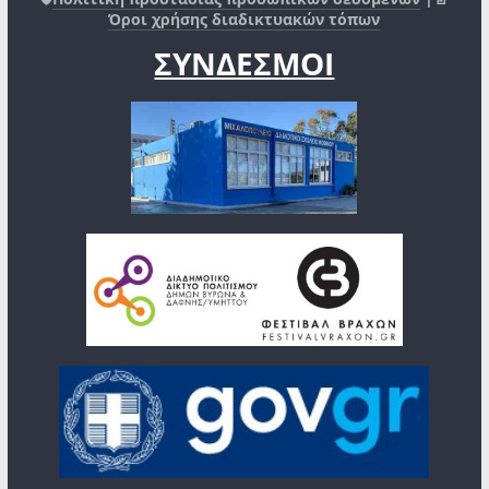
Όροι χρήσης διαδικτυακών τόπων
ΣΥΝΔΕΣΜΟΙ