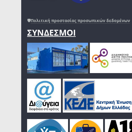
🛡️
Πολιτική προστασίας προσωπικών δεδομένων
ΣΥΝΔΕΣΜΟΙ