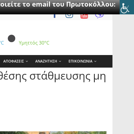
οιείτε το email του Πρωτοκόλλου:
°C
Υμηττός
30°C
ΑΠΟΦΑΣΕΙΣ
ΑΝΑΖΗΤΗΣΗ
ΕΠΙΚΟΙΝΩΝΙΑ
θέσης στάθμευσης μη