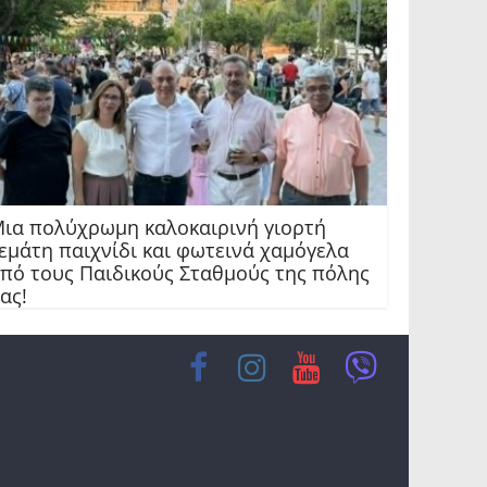
ια πολύχρωμη καλοκαιρινή γιορτή
εμάτη παιχνίδι και φωτεινά χαμόγελα
πό τους Παιδικούς Σταθμούς της πόλης
ας!