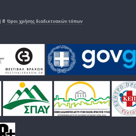
|📄
Όροι χρήσης διαδικτυακών τόπων