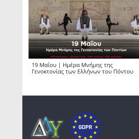
19 Μαΐου | Ημέρα Μνήμης της
Γενοκτονίας των Ελλήνων του Πόντου