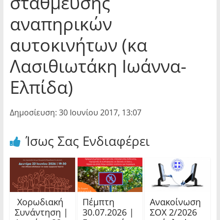
στάθμευσης
αναπηρικών
αυτοκινήτων (κα
Λασιθιωτάκη Ιωάννα-
Ελπίδα)
Δημοσίευση: 30 Ιουνίου 2017, 13:07
Ίσως Σας Ενδιαφέρει
Χορωδιακή
Πέμπτη
Ανακοίνωση
Συνάντηση |
30.07.2026 |
ΣΟΧ 2/2026