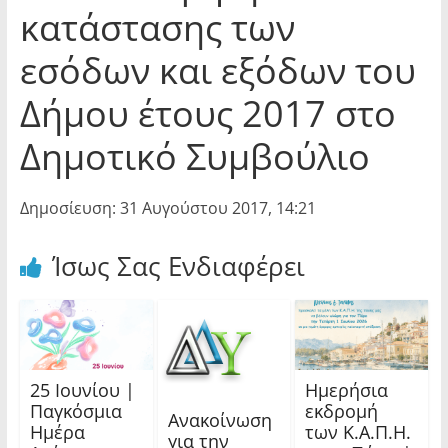
κατάστασης των
εσόδων και εξόδων του
Δήμου έτους 2017 στο
Δημοτικό Συμβούλιο
Δημοσίευση: 31 Αυγούστου 2017, 14:21
Ίσως Σας Ενδιαφέρει
25 Ιουνίου |
Ημερήσια
Παγκόσμια
εκδρομή
Ανακοίνωση
Ημέρα
των Κ.Α.Π.Η.
για την