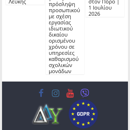
Λεύκης
στον Πόρο |
πρόσληψη
1 Ιουλίου
προσωπικού
2026
με σχέση
εργασίας
ιδιωτικού
δικαίου
ορισμένου
χρόνου σε
υπηρεσίες
καθαρισμού
σχολικών
μονάδων