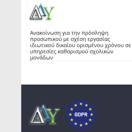
Ανακοίνωση για την πρόσληψη
προσωπικού με σχέση εργασίας
ιδιωτικού δικαίου ορισμένου χρόνου σε
υπηρεσίες καθαρισμού σχολικών
μονάδων