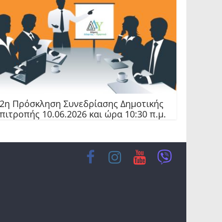
2η Πρόσκληση Συνεδρίασης Δημοτικής
πιτροπής 10.06.2026 και ώρα 10:30 π.μ.