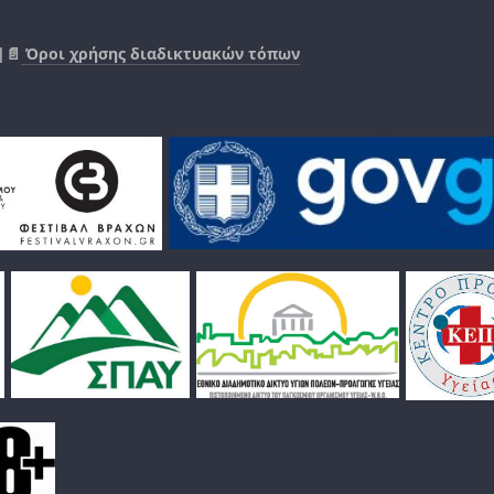
|📄
Όροι χρήσης διαδικτυακών τόπων