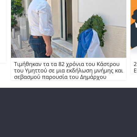
Τιμήθηκαν τα τα 82 χρόνια του Κάστρου
2
του Υμηττού σε μια εκδήλωση μνήμης και
Ε
σεβασμού παρουσία του Δημάρχου