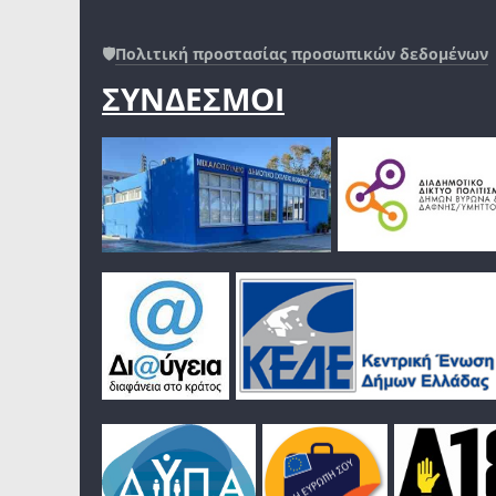
🛡️
Πολιτική προστασίας προσωπικών δεδομένων
ΣΥΝΔΕΣΜΟΙ