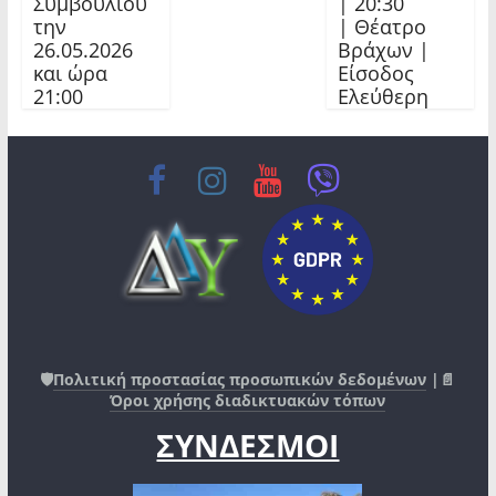
Συμβουλίου
| 20:30
την
| Θέατρο
26.05.2026
Βράχων |
και ώρα
Είσοδος
21:00
Ελεύθερη
🛡️
Πολιτική προστασίας προσωπικών δεδομένων
|📄
Όροι χρήσης διαδικτυακών τόπων
ΣΥΝΔΕΣΜΟΙ