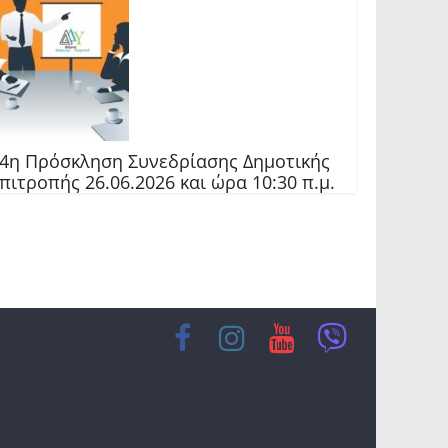
4η Πρόσκληση Συνεδρίασης Δημοτικής
πιτροπής 26.06.2026 και ώρα 10:30 π.μ.