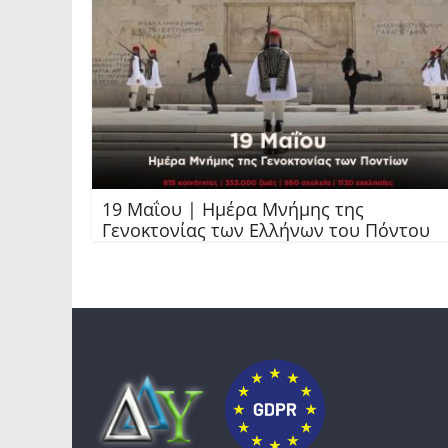
19 Μαΐου | Ημέρα Μνήμης της
Γενοκτονίας των Ελλήνων του Πόντου