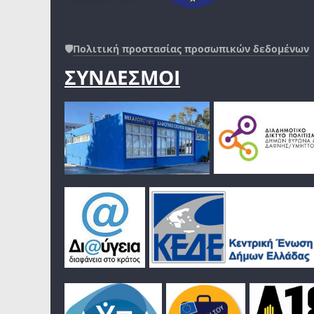
🛡️
Πολιτική προστασίας προσωπικών δεδομένων
ΣΥΝΔΕΣΜΟΙ