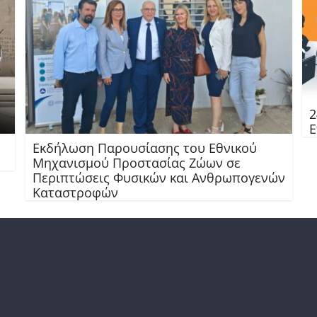
2
Ε
Εκδήλωση Παρουσίασης του Εθνικού
Μηχανισμού Προστασίας Ζώων σε
Περιπτώσεις Φυσικών και Ανθρωπογενών
Καταστροφών