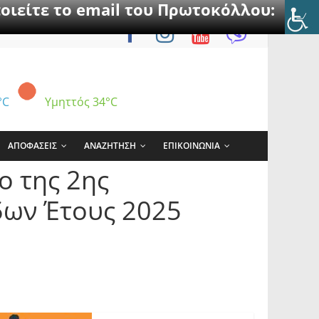
οιείτε το email του Πρωτοκόλλου:
°C
Υμηττός
34°C
ΑΠΟΦΑΣΕΙΣ
ΑΝΑΖΗΤΗΣΗ
ΕΠΙΚΟΙΝΩΝΙΑ
ο της 2ης
ων Έτους 2025