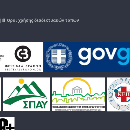
|📄
Όροι χρήσης διαδικτυακών τόπων