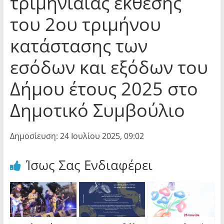
τριμηνιαίας έκθεσης
του 2ου τριμήνου
κατάστασης των
εσόδων και εξόδων του
Δήμου έτους 2025 στο
Δημοτικό Συμβούλιο
Δημοσίευση: 24 Ιουλίου 2025, 09:02
Ίσως Σας Ενδιαφέρει