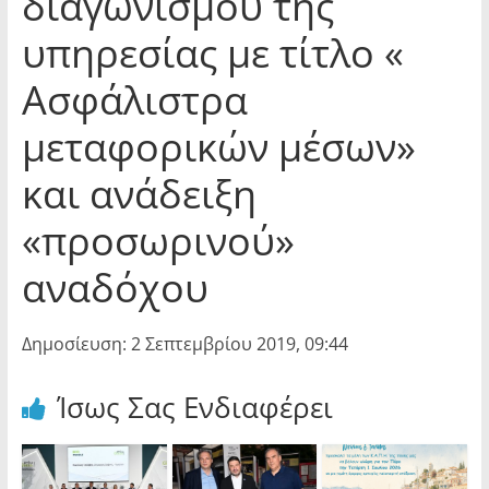
διαγωνισμού της
υπηρεσίας με τίτλο «
Ασφάλιστρα
μεταφορικών μέσων»
και ανάδειξη
«προσωρινού»
αναδόχου
Δημοσίευση: 2 Σεπτεμβρίου 2019, 09:44
Ίσως Σας Ενδιαφέρει