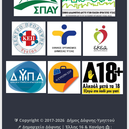
🔰 Copyright © 2017-2026
Δήμος Δάφνης-Υμηττού
📌 Δημαρχείο Δάφνης | Έλλης 16 & Κανάρη 📩 :