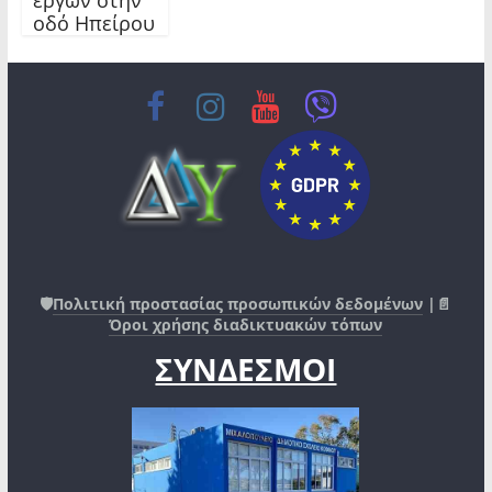
οδό Ηπείρου
🛡️
Πολιτική προστασίας προσωπικών δεδομένων
|📄
Όροι χρήσης διαδικτυακών τόπων
ΣΥΝΔΕΣΜΟΙ