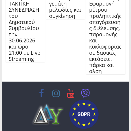
ΤΑΚΤΙΚΗ
γεμάτη
Εφαρμογή
ΣΥΝΕΔΡΙΑΣΗ
μελωδίες και
μέτρου
του
συγκίνηση
προληπτικής
Δημοτικού
απαγόρευση
Συμβουλίου
ς διέλευσης,
την
παραμονής
30.06.2026
και
και ώρα
κυκλοφορίας
21:00 με Live
σε δασικές
Streaming
εκτάσεις,
πάρκα και
άλση