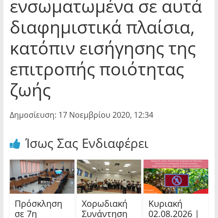
ενσωματωμένα σε αυτά
διαφημιστικά πλαίσια,
κατόπιν εισήγησης της
επιτροπής ποιότητας
ζωής
Δημοσίευση: 17 Νοεμβρίου 2020, 12:34
Ίσως Σας Ενδιαφέρει
Πρόσκληση
Χορωδιακή
Κυριακή
σε 7η
Συνάντηση
02.08.2026 |