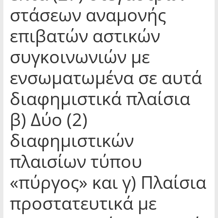
στάσεων αναμονής
επιβατών αστικών
συγκοινωνιών με
ενσωματωμένα σε αυτά
διαφημιστικά πλαίσια
β) Δύο (2)
διαφημιστικών
πλαισίων τύπου
«πύργος» και γ) Πλαίσια
προστατευτικά με