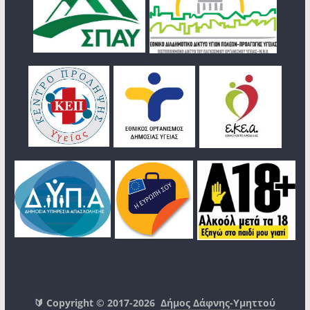
🔰 Copyright © 2017-2026
Δήμος Δάφνης-Υμηττού