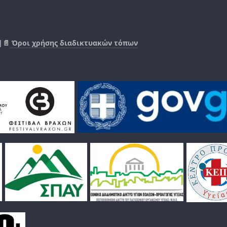
|📄
Όροι χρήσης διαδικτυακών τόπων