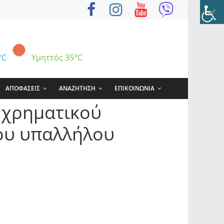
°C
Υμηττός
35°C
ΑΠΟΦΑΣΕΙΣ
ΑΝΑΖΗΤΗΣΗ
ΕΠΙΚΟΙΝΩΝΙΑ
 χρηματικού
ου υπαλλήλου