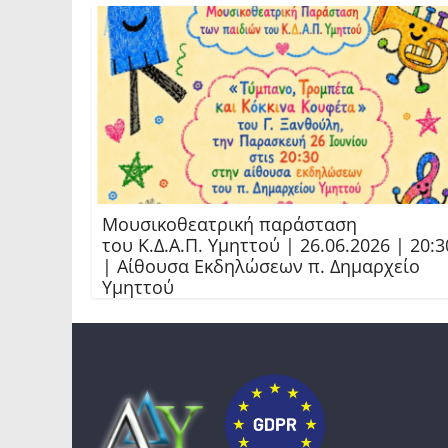
Μουσικοθεατρική παράσταση
του Κ.Δ.Α.Π. Υμηττού | 26.06.2026 | 20:3
| Αίθουσα Εκδηλώσεων π. Δημαρχείο
Υμηττού