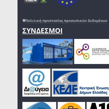
🛡️
Πολιτική προστασίας προσωπικών δεδομένων
ΣΥΝΔΕΣΜΟΙ