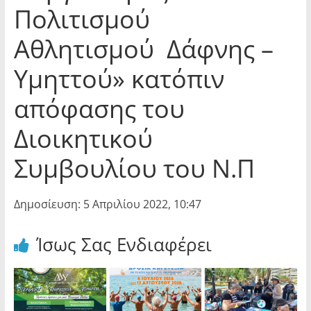
Πολιτισμού
Αθλητισμού Δάφνης –
Υμηττού» κατόπιν
απόφασης του
Διοικητικού
Συμβουλίου του Ν.Π
Δημοσίευση: 5 Απριλίου 2022, 10:47
Ίσως Σας Ενδιαφέρει